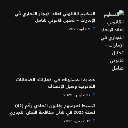
التنظيم القانوني لعقد الإيجار التجاري في
الإمارات – تحليل قانوني شامل
5 مايو، 2025
حماية المستهلك في الإمارات: الضمانات
القانونية وسبل الإنصاف
27 مارس، 2025
تبسيط لمرسوم بقانون اتحادي رقم (42)
لسنة 2023 في شأن مكافحة الغش التجاري
12 مارس، 2025