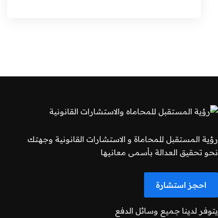
رؤية المستقبل للمحاماة و الاستشارات القانونية وجهتك
نحو تحقيق العدالة بأسمى معانيها
احجز استشارة
يتوفر لدينا جميع وسائل الدفع