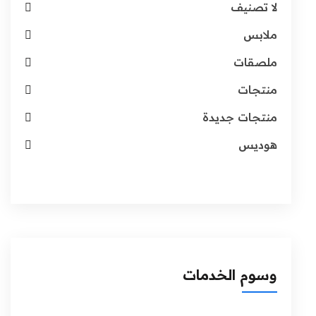
لا تصنيف
ملابس
ملصقات
منتجات
منتجات جديدة
هوديس
وسوم الخدمات