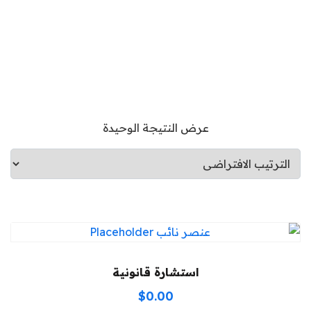
عرض النتيجة الوحيدة
استشارة قانونية
$
0.00