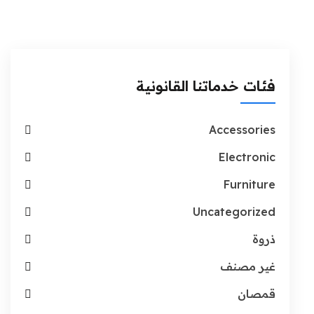
فئات خدماتنا القانونية
Accessories
Electronic
Furniture
Uncategorized
ذروة
غير مصنف
قمصان