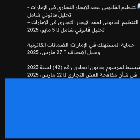
التنظيم القانوني لعقد الإيجار التجاري في الإمارات –
تحليل قانوني شامل
5 مايو، 2025
حماية المستهلك في الإمارات: الضمانات القانونية
وسبل الإنصاف
27 مارس، 2025
تبسيط لمرسوم بقانون اتحادي رقم (42) لسنة 2023
في شأن مكافحة الغش التجاري
12 مارس، 2025