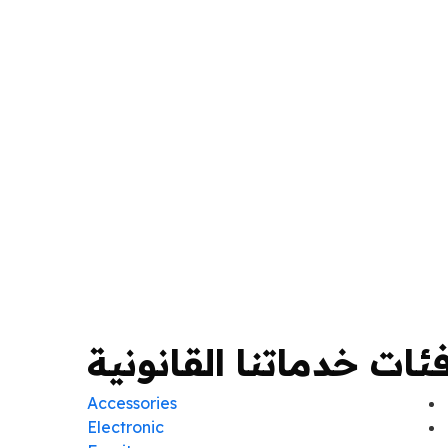
صنف
ئات خدماتنا القانونية
Accessories
Electronic