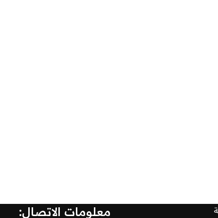
معلومات الاتصال: