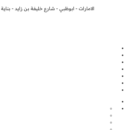
الامارات - ابوظبي - شارع خليفة بن زايد - بناية 