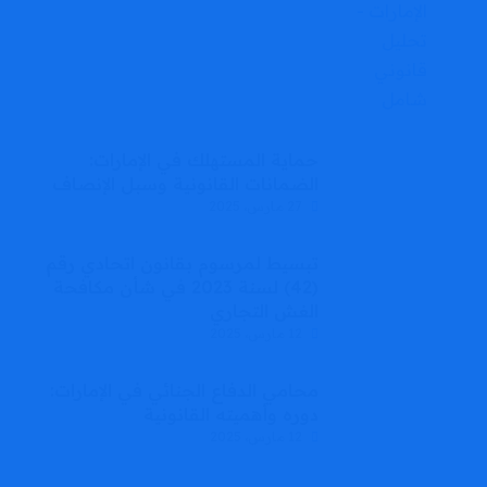
حماية المستهلك في الإمارات:
الضمانات القانونية وسبل الإنصاف
27 مارس، 2025
تبسيط لمرسوم بقانون اتحادي رقم
(42) لسنة 2023 في شأن مكافحة
الغش التجاري
12 مارس، 2025
محامي الدفاع الجنائي في الإمارات:
دوره وأهميته القانونية
12 مارس، 2025