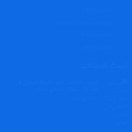
971581866770+
info@futurevisionuae.net
971581866770+
06:00 - 09:00
أحدث المقالات
التنظيم القانوني لعقد الإيجار التجاري في
الإمارات – تحليل قانوني شامل
5 مايو، 2025