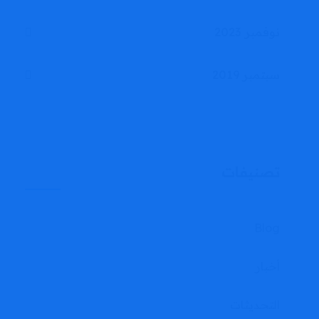
نوفمبر 2023
سبتمبر 2019
تصنيفات
Blog
أخبار
التحديثات