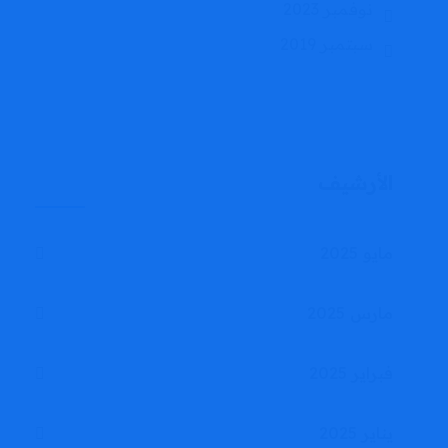
نوفمبر 2023
سبتمبر 2019
الأرشيف
مايو 2025
مارس 2025
فبراير 2025
يناير 2025