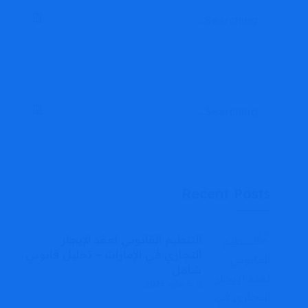
Recent Posts
التنظيم القانوني لعقد الإيجار
التجاري في الإمارات – تحليل قانوني
شامل
5 مايو، 2025