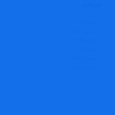
المقالات
مايو 2025
مارس 2025
فبراير 2025
يناير 2025
نوفمبر 2023
سبتمبر 2019
البحث