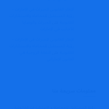
الإطار القانوني للميراث في الإمارات –
رؤية المستقبل للمحاماه والاستشارات
القانونية
على
الميراث والوصايا
للأجانب في الإمارات
الإطار القانوني للميراث في الإمارات –
رؤية المستقبل للمحاماه والاستشارات
القانونية
على
النفقة الزوجية في
القانون الإماراتي
معلومات سريعة عنا
رؤية المستقبل للمحاماة و الاستشارات القانونية .