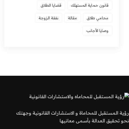
قانون حماية المستهلك
قضايا الطلاق
محامي طلاق
مقالة
نفقة الزوجة
وصايا الأجانب
رؤية المستقبل للمحاماة و الاستشارات القانونية وجهتك
نحو تحقيق العدالة بأسمى معانيها