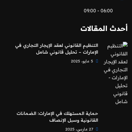
06:00 - 09:00
أحدث المقالات
التنظيم القانوني لعقد الإيجار التجاري في
الإمارات – تحليل قانوني شامل
5 مايو، 2025
حماية المستهلك في الإمارات: الضمانات
القانونية وسبل الإنصاف
27 مارس، 2025