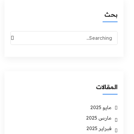
بحث
المقالات
مايو 2025
مارس 2025
فبراير 2025