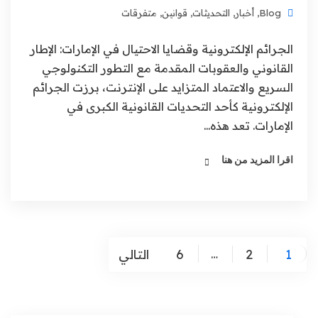
Blog
,
أخبار
,
التحديثات
,
قوانين
,
متفرقات
الجرائم الإلكترونية وقضايا الاحتيال في الإمارات: الإطار
القانوني والعقوبات المقدمة مع التطور التكنولوجي
السريع والاعتماد المتزايد على الإنترنت، برزت الجرائم
الإلكترونية كأحد التحديات القانونية الكبرى في
الإمارات. تعد هذه...
اقرا المزيد من هنا
1
2
6
التالي
…