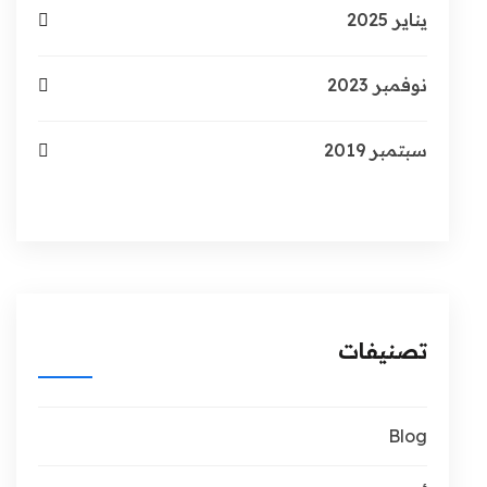
يناير 2025
نوفمبر 2023
سبتمبر 2019
تصنيفات
Blog