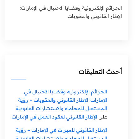
الجرائم الإلكترونية وقضايا الاحتيال في الإمارات:
الإطار القانوني والعقوبات
أحدث التعليقات
الجرائم الإلكترونية وقضايا الاحتيال في
الإمارات: الإطار القانوني والعقوبات – رؤية
المستقبل للمحاماه والاستشارات القانونية
على
الإطار القانوني لعقود العمل في الإمارات
الإطار القانوني للميراث في الإمارات – رؤية
المستقبل للمحاماه والاستشارات القانونية