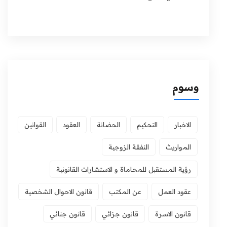
وسوم
الاخبار
التحكيم
الحضانة
العقود
القوانين
المواريث
النفقة الزوجية
رؤية المستقبل للمحاماة و الاستشارات القانونية
عقود العمل
عن المكتب
قانون الاحوال الشخصية
قانون الاسرة
قانون جزائي
قانون جنائي