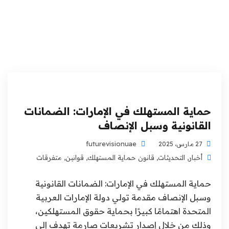
حماية المستهلك في الإمارات: الضمانات
القانونية وسبل الإنصاف
futurevisionuae
27 مارس، 2025
أخبار
,
التحديثات
,
قانون حماية المستهلك
,
قوانين
,
متفرقات
حماية المستهلك في الإمارات: الضمانات القانونية
وسبل الإنصاف مقدمة تولي دولة الإمارات العربية
المتحدة اهتمامًا كبيرًا بحماية حقوق المستهلكين،
وذلك من خلال إصدار تشريعات صارمة تهدف إلى