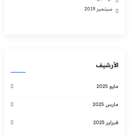
سبتمبر 2019
الأرشيف
مايو 2025
مارس 2025
فبراير 2025