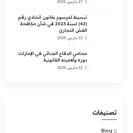
27 مارس، 2025
تبسيط لمرسوم بقانون اتحادي رقم
(42) لسنة 2023 في شأن مكافحة
الغش التجاري
12 مارس، 2025
محامي الدفاع الجنائي في الإمارات:
دوره وأهميته القانونية
12 مارس، 2025
تصنيفات
Blog