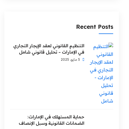
Recent Posts
التنظيم القانوني لعقد الإيجار التجاري
في الإمارات – تحليل قانوني شامل
5 مايو، 2025
حماية المستهلك في الإمارات:
الضمانات القانونية وسبل الإنصاف