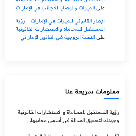
على
الميراث والوصايا للأجانب في الإمارات
الإطار القانوني للميراث في الإمارات – رؤية
المستقبل للمحاماه والاستشارات القانونية
على
النفقة الزوجية في القانون الإماراتي
معلومات سريعة عنا
رؤية المستقبل للمحاماة و الاستشارات القانونية .
وجهتك لتحقيق العدالة في أسمى معانيها.