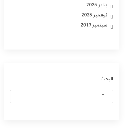
يناير 2025
نوفمبر 2023
سبتمبر 2019
البحث