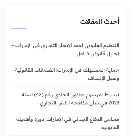
أحدث المقالات
التنظيم القانوني لعقد الإيجار التجاري في الإمارات –
تحليل قانوني شامل
حماية المستهلك في الإمارات: الضمانات القانونية
وسبل الإنصاف
تبسيط لمرسوم بقانون اتحادي رقم (42) لسنة
2023 في شأن مكافحة الغش التجاري
محامي الدفاع الجنائي في الإمارات: دوره وأهميته
القانونية