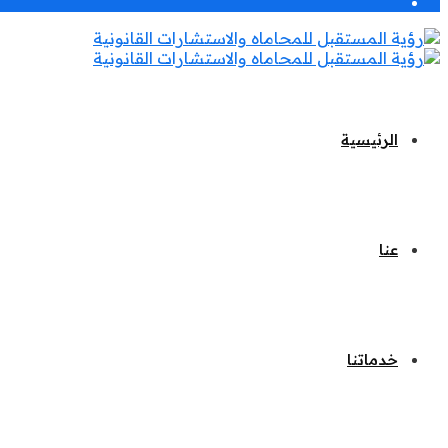
الرئيسية
عنا
خدماتنا