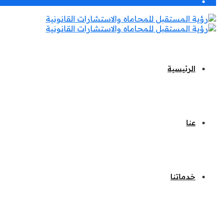
الرئيسية
عنا
خدماتنا